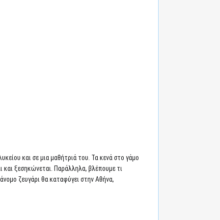
κείου και σε μια μαθήτριά του. Τα κενά στο γάμο
ι και ξεσηκώνεται. Παράλληλα, βλέπουμε τι
άνομο ζευγάρι θα καταφύγει στην Αθήνα,