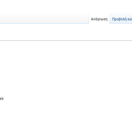
Ανάγνωση
Προβολή κώ
νο