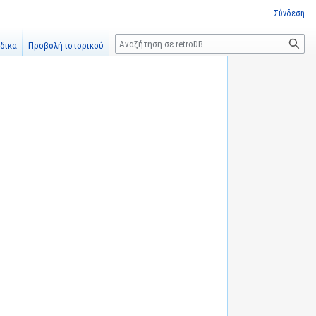
Σύνδεση
Αναζήτηση
δικα
Προβολή ιστορικού