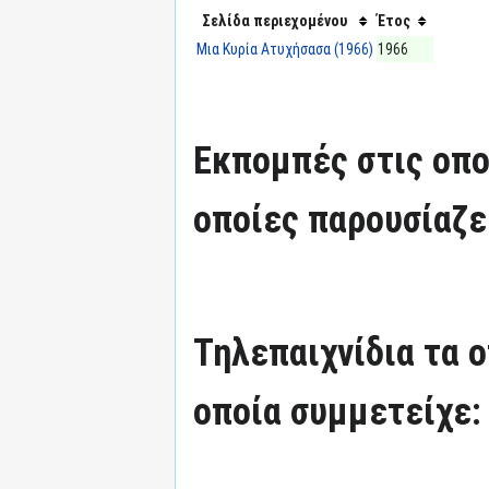
Σελίδα περιεχομένου
Έτος
Μια Κυρία Ατυχήσασα (1966)
1966
Εκπομπές στις οπο
οποίες παρουσίαζε
Τηλεπαιχνίδια τα 
οποία συμμετείχε: