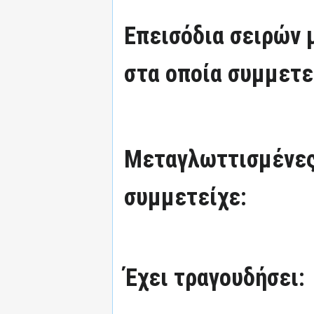
Επεισόδια σειρών
στα οποία συμμετε
Μεταγλωττισμένες
συμμετείχε:
Έχει τραγουδήσει: