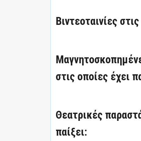
Βιντεοταινίες στις
Μαγνητοσκοπημένε
στις οποίες έχει π
Θεατρικές παραστά
παίξει: