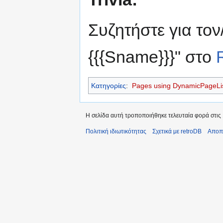
Συζητήστε για τον
{{{Sname}}}" στο
Κατηγορίες
:
Pages using DynamicPageList
Η σελίδα αυτή τροποποιήθηκε τελευταία φορά στις 1
Πολιτική ιδιωτικότητας
Σχετικά με retroDB
Αποπ