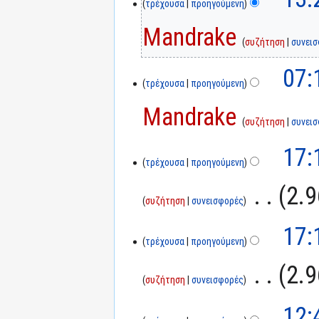
τρέχουσα
προηγούμενη
Mandrake
συζήτηση
συνει
07:
τρέχουσα
προηγούμενη
Mandrake
συζήτηση
συνει
17:
τρέχουσα
προηγούμενη
‎
2.9
συζήτηση
συνεισφορές
17:
τρέχουσα
προηγούμενη
‎
2.9
συζήτηση
συνεισφορές
12: