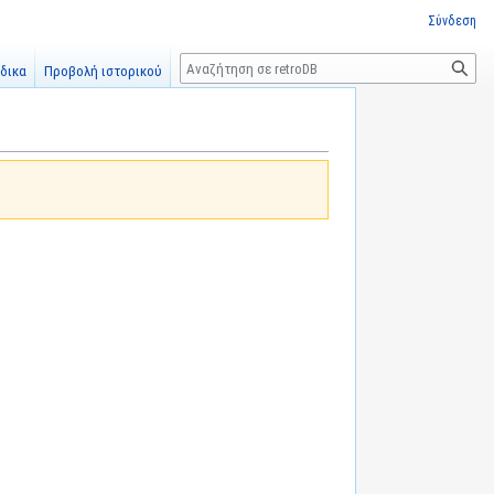
Σύνδεση
Αναζήτηση
δικα
Προβολή ιστορικού