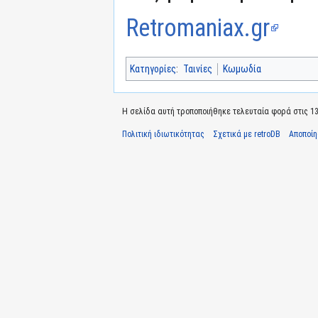
Retromaniax.gr
Κατηγορίες
:
Ταινίες
Κωμωδία
Η σελίδα αυτή τροποποιήθηκε τελευταία φορά στις 13 
Πολιτική ιδιωτικότητας
Σχετικά με retroDB
Αποποί