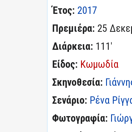
Έτος:
2017
Πρεμιέρα:
25 Δεκε
Διάρκεια:
111'
Είδος:
Κωμωδία
Σκηνοθεσία:
Γιάνν
Σενάριο:
Ρένα Ρίγγ
Φωτογραφία:
Γιώρ