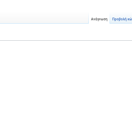
Ανάγνωση
Προβολή κώ
t