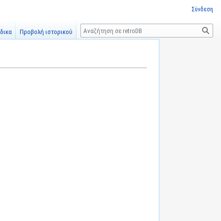
Σύνδεση
Αναζήτηση
δικα
Προβολή ιστορικού