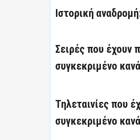
Ιστορική αναδρομή
Σειρές που έχουν 
συγκεκριμένο κανά
Τηλεταινίες που έ
συγκεκριμένο κανά