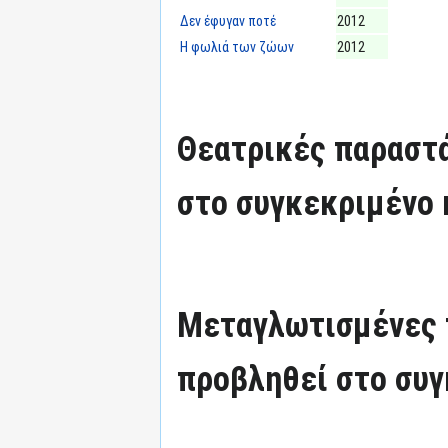
Δεν έφυγαν ποτέ
2012
Η φωλιά των ζώων
2012
Θεατρικές παραστά
στο συγκεκριμένο 
Μεταγλωτισμένες 
προβληθεί στο συγ