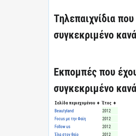
Τηλεπαιχνίδια που
συγκεκριμένο κανά
Εκπομπές που έχο
συγκεκριμένο κανά
Σελίδα περιεχομένου
Έτος
Beautyland
2012
Focus με την Φαίη
2012
Follow us
2012
Έλα στον θείο
2012