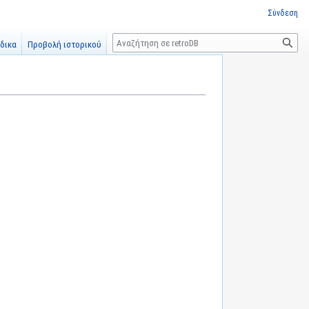
Σύνδεση
Αναζήτηση
δικα
Προβολή ιστορικού