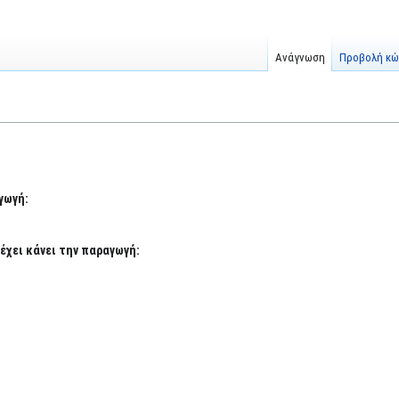
Ανάγνωση
Προβολή κώ
s
γωγή:
έχει κάνει την παραγωγή: