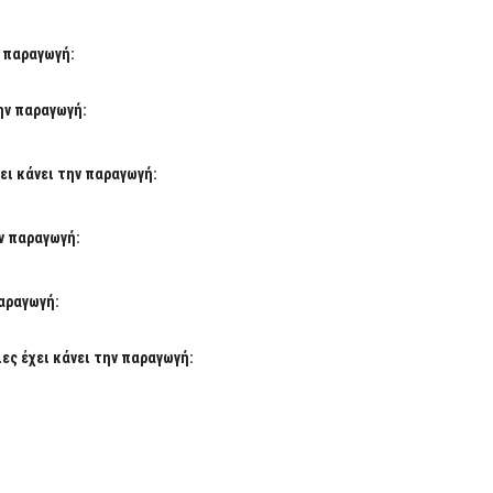
ν παραγωγή:
την παραγωγή:
ει κάνει την παραγωγή:
ν παραγωγή:
παραγωγή:
ς έχει κάνει την παραγωγή: