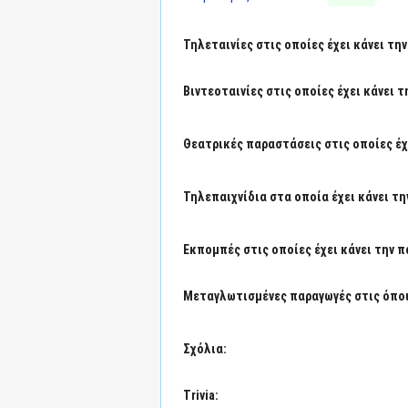
Τηλεταινίες στις οποίες έχει κάνει τη
Βιντεοταινίες στις οποίες έχει κάνει 
Θεατρικές παραστάσεις στις οποίες έχ
Τηλεπαιχνίδια στα οποία έχει κάνει τη
Εκπομπές στις οποίες έχει κάνει την 
Μεταγλωτισμένες παραγωγές στις όποιε
Σχόλια:
Trivia: