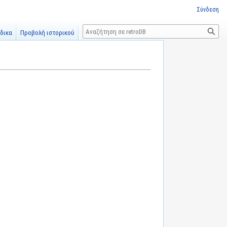
Σύνδεση
Αναζήτηση
δικα
Προβολή ιστορικού