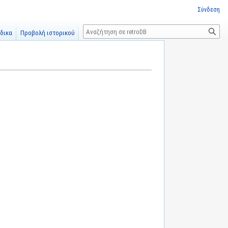
Σύνδεση
Αναζήτηση
δικα
Προβολή ιστορικού