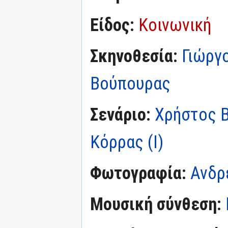
Είδος:
Κοινωνική
Σκηνοθεσία:
Γιώργο
Βούπουρας
Σενάριο:
Χρήστος 
Κόρρας (I)
Φωτογραφία:
Ανδρ
Μουσική σύνθεση: