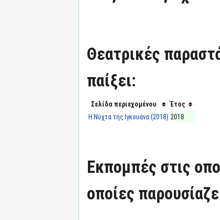
Θεατρικές παραστά
παίξει:
Σελίδα περιεχομένου
Έτος
Η Νύχτα της Ιγκουάνα (2018)
2018
Εκπομπές στις οπο
οποίες παρουσίαζε