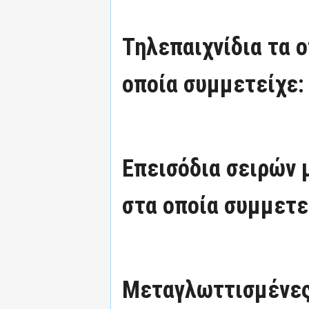
Τηλεπαιχνίδια τα 
οποία συμμετείχε:
Επεισόδια σειρών
στα οποία συμμετε
Μεταγλωττισμένες