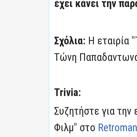
έχει κάνει την παρ
Σχόλια:
Η εταιρία "
Τώνη Παπαδαντωνά
Trivia:
Συζητήστε για την 
Φιλμ" στο
Retroman