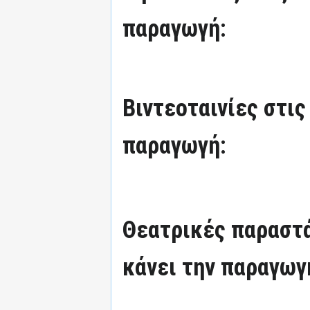
παραγωγή:
Βιντεοταινίες στις
παραγωγή:
Θεατρικές παραστά
κάνει την παραγωγ