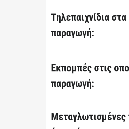
Τηλεπαιχνίδια στα 
παραγωγή:
Εκπομπές στις οπο
παραγωγή:
Μεταγλωτισμένες 