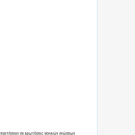
 απαντήσουν σε ερωτήσεις γενικών γνώσεων.