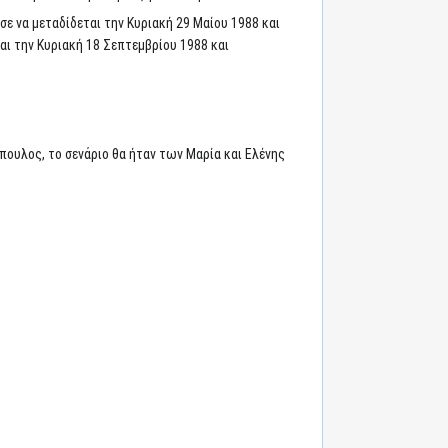
ε να μεταδίδεται την Κυριακή 29 Μαίου 1988 και
ι την Κυριακή 18 Σεπτεμβρίου 1988 και
πουλος, το σενάριο θα ήταν των Μαρία και Ελένης