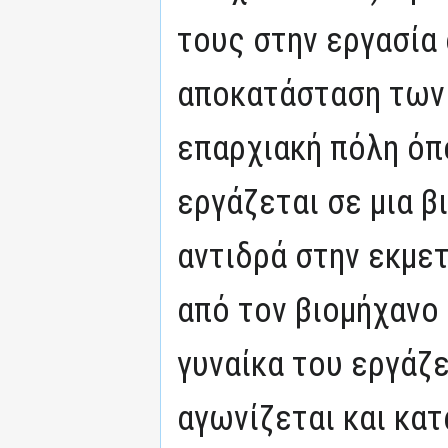
τους στην εργασία 
αποκατάσταση των 
επαρχιακή πόλη όπ
εργάζεται σε μια β
αντιδρά στην εκμε
από τον βιομήχανο 
γυναίκα του εργάζε
αγωνίζεται και κατ