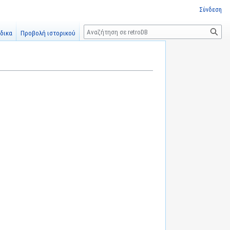
Σύνδεση
Αναζήτηση
δικα
Προβολή ιστορικού