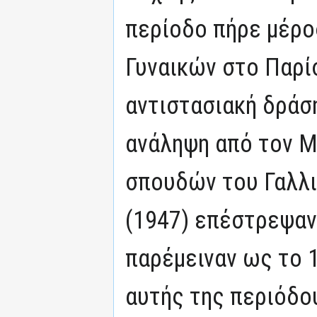
περίοδο πήρε μέρο
Γυναικών στο Παρίσ
αντιστασιακή δράσ
ανάληψη από τον Μ
σπουδών του Γαλλι
(1947) επέστρεψαν
παρέμειναν ως το 1
αυτής της περιόδο