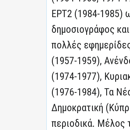
ΕΡΤ2 (1984-1985) 
δημοσιογράφος και
πολλές εφημερίδες
(1957-1959), Ανένδ
(1974-1977), Κυρι
(1976-1984), Τα Νέ
Δημοκρατική (Κύπρο
περιοδικά. Μέλος 