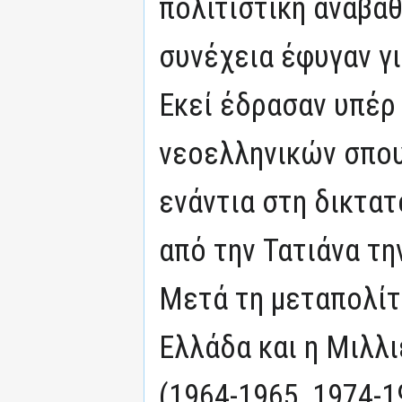
πολιτιστική αναβάθ
συνέχεια έφυγαν γι
Εκεί έδρασαν υπέρ
νεοελληνικών σπου
ενάντια στη δικτατ
από την Τατιάνα τη
Μετά τη μεταπολί
Ελλάδα και η Μιλλι
(1964-1965, 1974-1