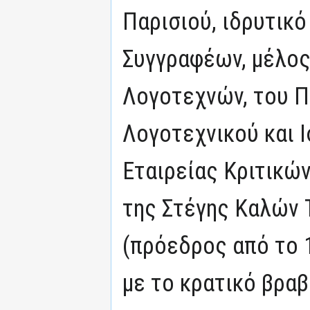
Παρισιού, ιδρυτικό
Συγγραφέων, μέλος
Λογοτεχνών, του Π
Λογοτεχνικού και Ι
Εταιρείας Κριτικών
της Στέγης Καλών 
(πρόεδρος από το 
με το κρατικό βραβ