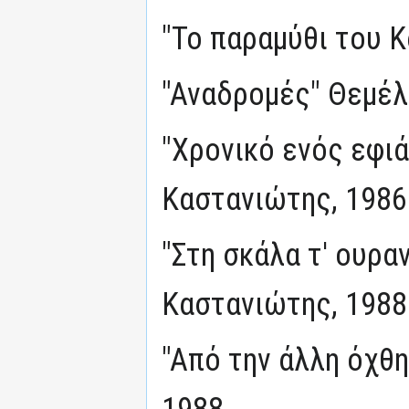
"Το παραμύθι του 
"Αναδρομές" Θεμέλ
"Χρονικό ενός εφιά
Καστανιώτης, 1986
"Στη σκάλα τ' ουρα
Καστανιώτης, 1988
"Από την άλλη όχθ
1988