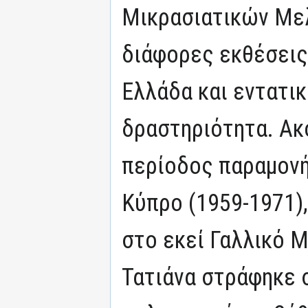
Μικρασιατικών Μελ
διάφορες εκθέσεις
Ελλάδα και εντατι
δραστηριότητα. Ακ
περίοδος παραμονή
Κύπρο (1959-1971)
στο εκεί Γαλλικό 
Τατιάνα στράφηκε 