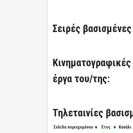
Σειρές βασισμένες 
Κινηματογραφικές 
έργα του/της:
Τηλεταινίες βασισμ
Σελίδα περιεχομένου
Έτος
Κανάλι