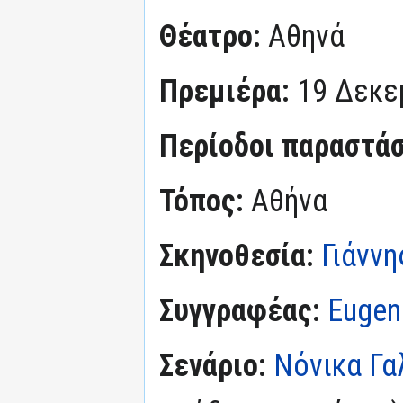
Θέατρο:
Αθηνά
Πρεμιέρα:
19 Δεκε
Περίοδοι παραστά
Τόπος:
Αθήνα
Σκηνοθεσία:
Γιάννη
Συγγραφέας:
Eugene
Σενάριο:
Νόνικα Γα