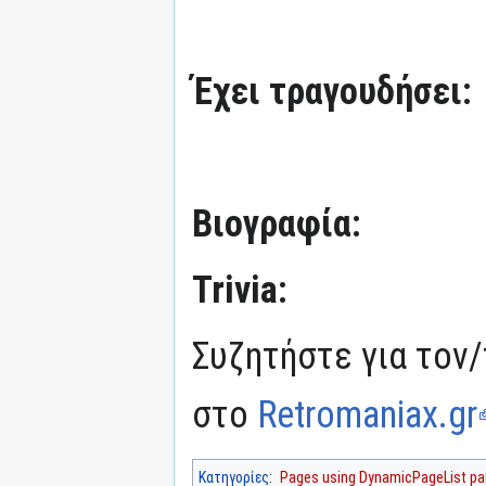
Έχει τραγουδήσει:
Βιογραφία:
Trivia:
Συζητήστε για τον/
στο
Retromaniax.gr
Κατηγορίες
:
Pages using DynamicPageList par