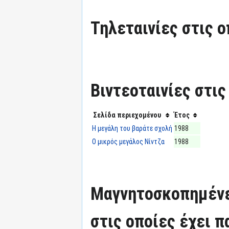
Τηλεταινίες στις ο
Βιντεοταινίες στις
Σελίδα περιεχομένου
Έτος
Η μεγάλη του βαράτε σχολή
1988
Ο μικρός μεγάλος Νίντζα
1988
Μαγνητοσκοπημένε
στις οποίες έχει π