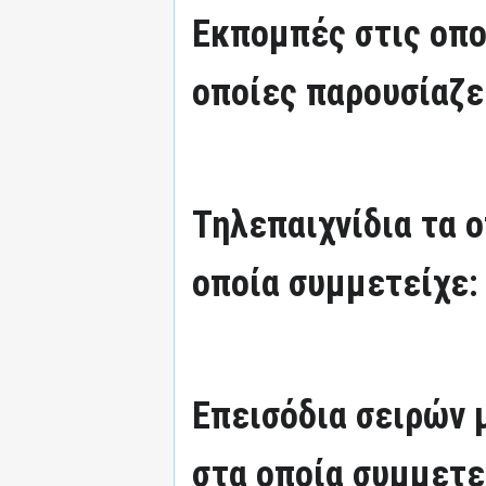
Εκπομπές στις οπο
οποίες παρουσίαζε
Τηλεπαιχνίδια τα 
οποία συμμετείχε:
Επεισόδια σειρών
στα οποία συμμετε