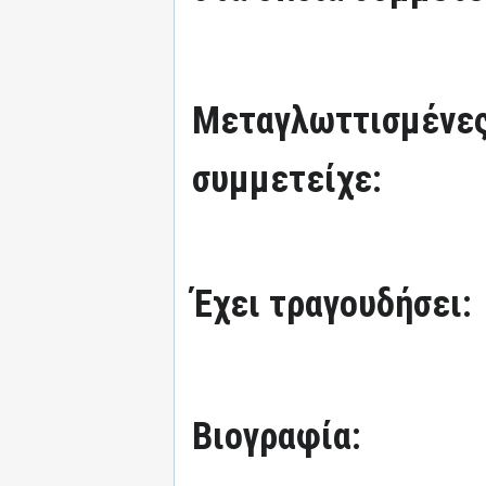
Μεταγλωττισμένες
συμμετείχε:
Έχει τραγουδήσει:
Βιογραφία: