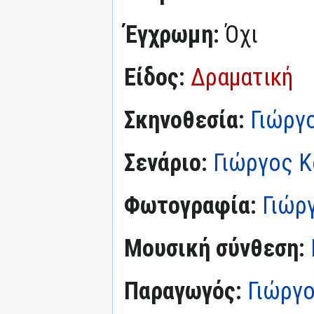
Έγχρωμη:
Όχι
Είδος:
Δραματική
Σκηνοθεσία:
Γιώργ
Σενάριο:
Γιώργος 
Φωτογραφία:
Γιώρ
Μουσική σύνθεση:
Παραγωγός:
Γιώργ