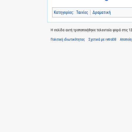
Κατηγορίες
:
Ταινίες
Δραματική
Η σελίδα αυτή τροποποιήθηκε τελευταία φορά στις 12 
Πολιτική ιδιωτικότητας
Σχετικά με retroDB
Αποποί