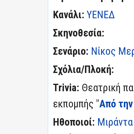
Κανάλι:
ΥΕΝΕΔ
Σκηνοθεσία:
Σενάριο:
Νίκος Με
Σχόλια/Πλοκή:
Trivia:
Θεατρική πα
εκπομπής "
Από την
Ηθοποιοί:
Μιράντα