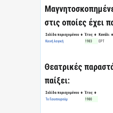
Μαγνητοσκοπημένε
στις οποίες έχει π
Σελίδα περιεχομένου
Έτος
Κανάλι
Κοινή λογική
1983
ΕΡΤ
Θεατρικές παραστά
παίξει:
Σελίδα περιεχομένου
Έτος
Το Γιουσουρούμ
1980