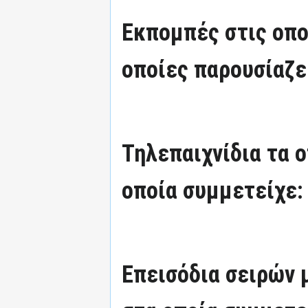
Εκπομπές στις οπο
οποίες παρουσίαζε
Τηλεπαιχνίδια τα 
οποία συμμετείχε:
Επεισόδια σειρών