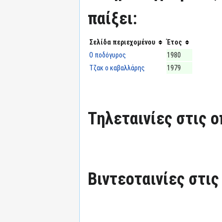
παίξει:
Σελίδα περιεχομένου
Έτος
Ο ποδόγυρος
1980
Τζακ ο καβαλλάρης
1979
Τηλεταινίες στις ο
Βιντεοταινίες στις