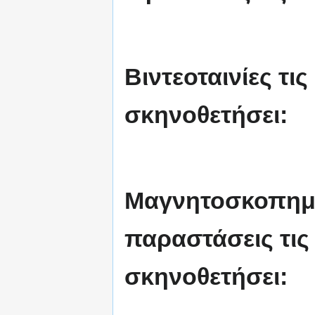
Βιντεοταινίες τις
σκηνοθετήσει:
Μαγνητοσκοπημέ
παραστάσεις τις 
σκηνοθετήσει: