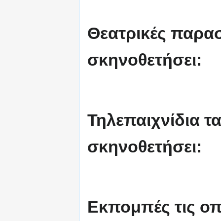
Θεατρικές παραστ
σκηνοθετήσει:
Τηλεπαιχνίδια τα
σκηνοθετήσει:
Εκπομπές τις οπ