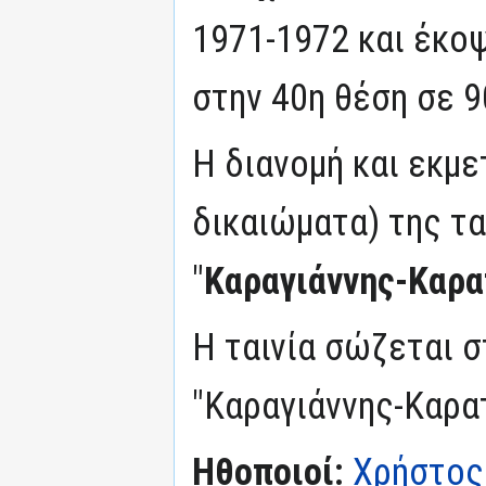
1971-1972 και έκοψ
στην 40η θέση σε 9
Η διανομή και εκμ
δικαιώματα) της τα
"
Καραγιάννης-Καρ
Η ταινία σώζεται σ
"Καραγιάννης-Καρα
Ηθοποιοί:
Χρήστος