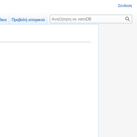
Σύνδεση
Αναζήτηση
δικα
Προβολή ιστορικού