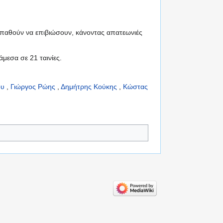
παθούν να επιβιώσουν, κάνοντας απατεωνιές
μεσα σε 21 ταινίες.
ου
,
Γιώργος Ρώης
,
Δημήτρης Κούκης
,
Κώστας