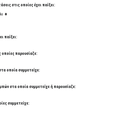
σεις στις οποίες έχει παίξει:
λι
ι παίξει:
ς οποίες παρουσίαζε:
στα οποία συμμετείχε:
μπών στα οποία συμμετείχε ή παρουσίαζε:
ίες συμμετείχε: