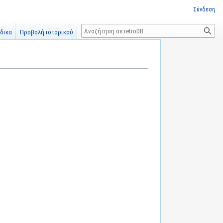
Σύνδεση
Αναζήτηση
δικα
Προβολή ιστορικού