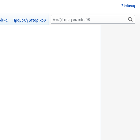
Σύνδεση
Αναζήτηση
δικα
Προβολή ιστορικού