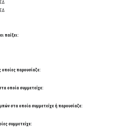
ΕΔ
ΕΔ
ι παίξει:
ς οποίες παρουσίαζε:
στα οποία συμμετείχε:
μπών στα οποία συμμετείχε ή παρουσίαζε:
ίες συμμετείχε: