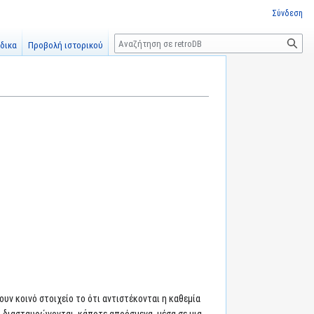
Σύνδεση
Αναζήτηση
δικα
Προβολή ιστορικού
ουν κοινό στοιχείο το ότι αντιστέκονται η καθεμία