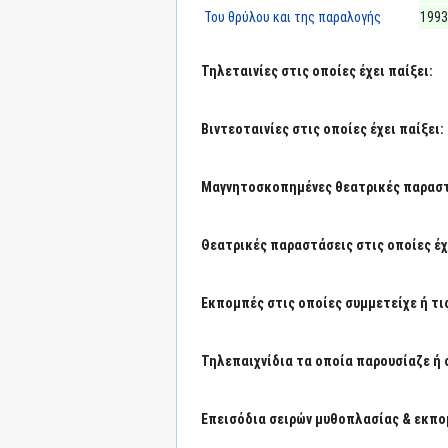
Του θρύλου και της παραλογής
1993
Τηλεταινίες στις οποίες έχει παίξει:
Βιντεοταινίες στις οποίες έχει παίξει:
Μαγνητοσκοπημένες θεατρικές παραστά
Θεατρικές παραστάσεις στις οποίες έχε
Εκπομπές στις οποίες συμμετείχε ή τι
Τηλεπαιχνίδια τα οποία παρουσίαζε ή 
Επεισόδια σειρών μυθοπλασίας & εκπο