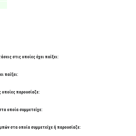
σεις στις οποίες έχει παίξει:
ι παίξει:
ς οποίες παρουσίαζε:
στα οποία συμμετείχε:
μπών στα οποία συμμετείχε ή παρουσίαζε: