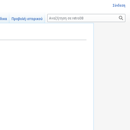
Σύνδεση
Αναζήτηση
δικα
Προβολή ιστορικού