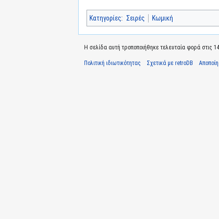
Κατηγορίες
:
Σειρές
Κωμική
Η σελίδα αυτή τροποποιήθηκε τελευταία φορά στις 14 
Πολιτική ιδιωτικότητας
Σχετικά με retroDB
Αποποί