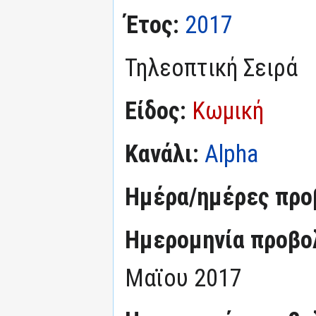
Έτος:
2017
Τηλεοπτική Σειρά
Είδος:
Κωμική
Κανάλι:
Alpha
Ημέρα/ημέρες προ
Ημερομηνία προβο
Μαϊου 2017