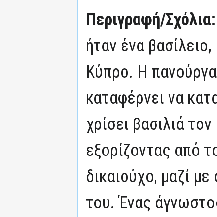
Περιγραφή/Σχόλια
ήταν ένα βασίλειο,
Κύπρο. Η πανούργα
καταφέρνει να κατα
χρίσει βασιλιά τον
εξορίζοντας από τ
δικαιούχο, μαζί με
του. Ένας άγνωστο