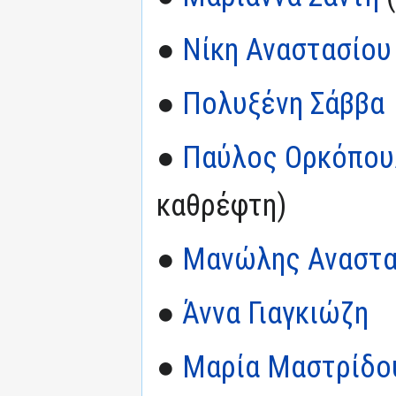
●
Νίκη Αναστασίου
●
Πολυξένη Σάββα
●
Παύλος Ορκόπου
καθρέφτη)
●
Μανώλης Αναστα
●
Άννα Γιαγκιώζη
●
Μαρία Μαστρίδο