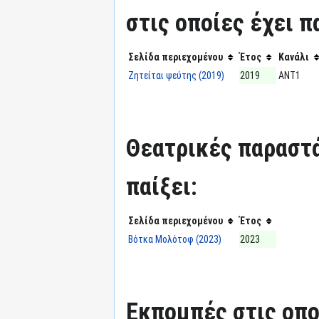
στις οποίες έχει π
Σελίδα περιεχομένου
Έτος
Κανάλι
Ζητείται ψεύτης (2019)
2019
ΑΝΤ1
Θεατρικές παραστά
παίξει:
Σελίδα περιεχομένου
Έτος
Βότκα Μολότοφ (2023)
2023
Εκπομπές στις οπο