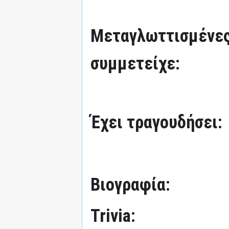
Μεταγλωττισμένες
συμμετείχε:
Έχει τραγουδήσει:
Βιογραφία:
Trivia: