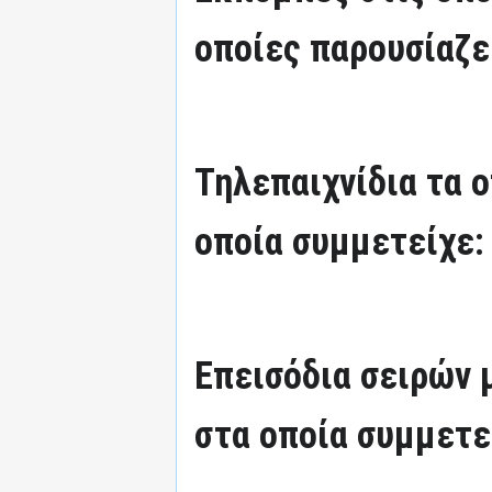
οποίες παρουσίαζε
Τηλεπαιχνίδια τα 
οποία συμμετείχε:
Επεισόδια σειρών
στα οποία συμμετε