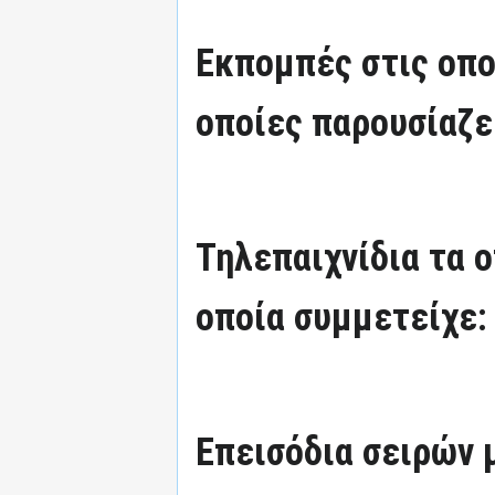
Εκπομπές στις οπο
οποίες παρουσίαζε
Τηλεπαιχνίδια τα 
οποία συμμετείχε:
Επεισόδια σειρών