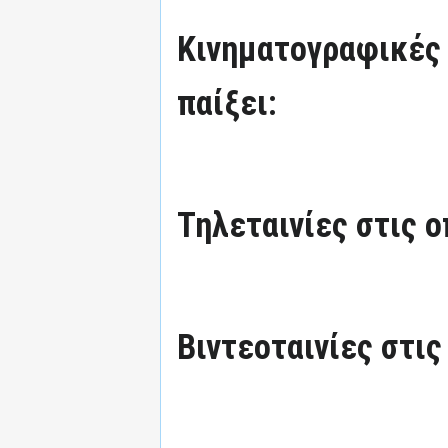
Κινηματογραφικές τ
παίξει:
Τηλεταινίες στις ο
Βιντεοταινίες στις