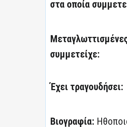
στα οποία συμμετε
Μεταγλωττισμένες
συμμετείχε:
Έχει τραγουδήσει:
Βιογραφία:
Ηθοποι