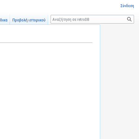
Σύνδεση
Αναζήτηση
δικα
Προβολή ιστορικού