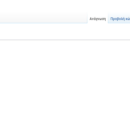
Ανάγνωση
Προβολή κώ