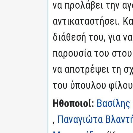
να προλάβει την αγ
αντικαταστήσει. Κα
διάθεσή του, για να
παρουσία του στου
να αποτρέψει τη σχ
του ύπουλου φίλου 
Ηθοποιοί:
Βασίλης
,
Παναγιώτα Βλαντ