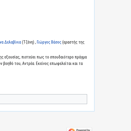
να Δελαβίνια
(Τζένη) ,
Γιώργος Βάσος
(εραστής της
ς εξουσίας, πιστεύει πως το σπουδαιότερο πράγμα
τον βοηθό του, Αντρέα. Εκείνος επωφελείται και τα