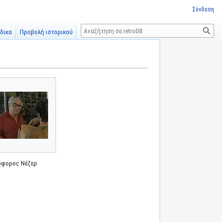
Σύνδεση
Αναζήτηση
δικα
Προβολή ιστορικού
όφορος Νέζερ