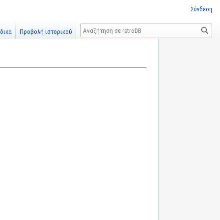
Σύνδεση
Αναζήτηση
δικα
Προβολή ιστορικού