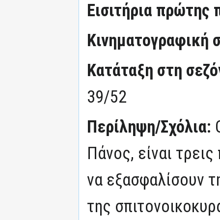
Εισιτήρια πρώτης 
Κινηματογραφική σ
Κατάταξη στη σεζόν
39/52
Περίληψη/Σχόλια:
Πάνος, είναι τρεις 
να εξασφαλίσουν τη
της σπιτονοικοκυρ