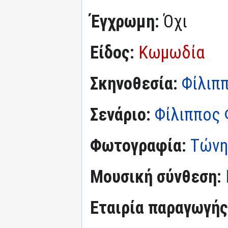
Έγχρωμη:
Όχι
Είδος:
Κωμωδία
Σκηνοθεσία:
Φίλιπ
Σενάριο:
Φίλιππος
Φωτογραφία:
Τώνη
Μουσική σύνθεση:
Εταιρία παραγωγής