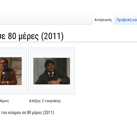
Ανάγνωση
Προβολή κώ
ε 80 μέρες (2011)
πίρος
Αλέξης Σταυράκης
 του κόσμου σε 80 μέρες (2011)