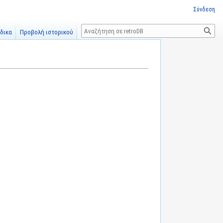
Σύνδεση
Αναζήτηση
δικα
Προβολή ιστορικού