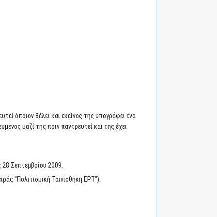
ευτεί όποιον θέλει και εκείνος της υπογράφει ένα
ευμένος μαζί της πριν παντρευτεί και της έχει
 28 Σεπτεμβρίου 2009.
ράς "Πολιτισμική Ταινιοθήκη ΕΡΤ").