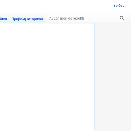
Σύνδεση
Αναζήτηση
δικα
Προβολή ιστορικού