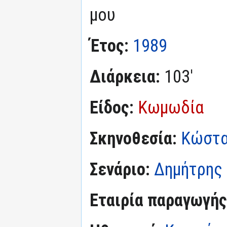
μου
Έτος:
1989
Διάρκεια:
103'
Είδος:
Κωμωδία
Σκηνοθεσία:
Κώστα
Σενάριο:
Δημήτρης 
Εταιρία παραγωγής