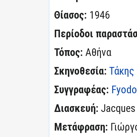
Θίασος:
1946
Περίοδοι παραστά
Τόπος:
Αθήνα
Σκηνοθεσία:
Τάκης
Συγγραφέας:
Fyodo
Διασκευή:
Jacques 
Μετάφραση:
Γιώργ