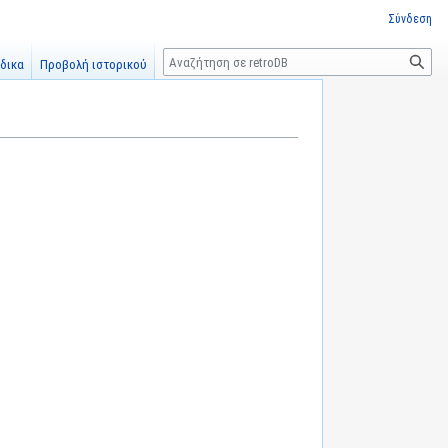
Σύνδεση
Αναζήτηση
δικα
Προβολή ιστορικού