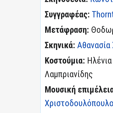
Συγγραφέας:
Thorn
Μετάφραση:
Θοδω
Σκηνικά:
Αθανασία
Κοστούμια:
Ηλένια 
Λαμπριανίδης
Μουσική επιμέλεια
Χριστοδουλόπουλ