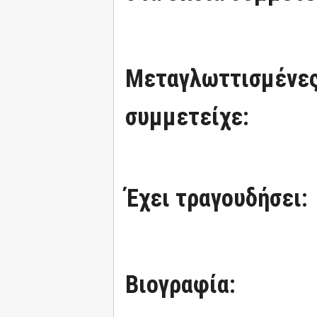
Μεταγλωττισμένες
συμμετείχε:
Έχει τραγουδήσει:
Βιογραφία: