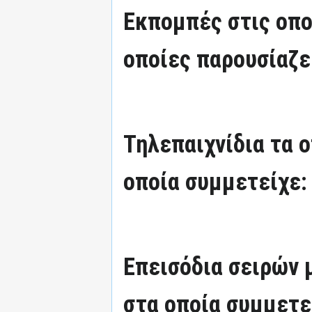
Εκπομπές στις οπο
οποίες παρουσίαζε
Τηλεπαιχνίδια τα 
οποία συμμετείχε:
Επεισόδια σειρών
στα οποία συμμετε