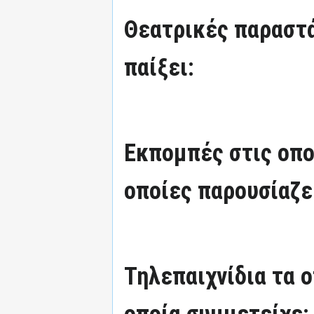
Θεατρικές παραστά
παίξει:
Εκπομπές στις οπο
οποίες παρουσίαζε
Τηλεπαιχνίδια τα 