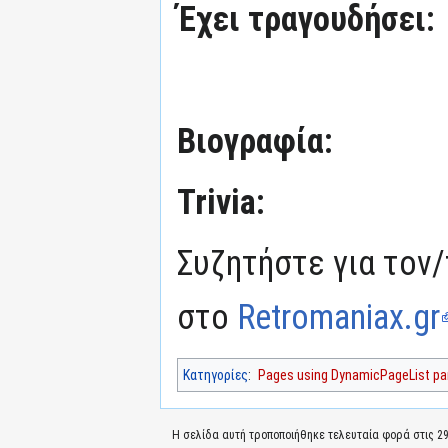
Έχει τραγουδήσει:
Βιογραφία:
Trivia:
Συζητήστε για τον/
στο
Retromaniax.gr
Κατηγορίες
:
Pages using DynamicPageList par
Η σελίδα αυτή τροποποιήθηκε τελευταία φορά στις 29 