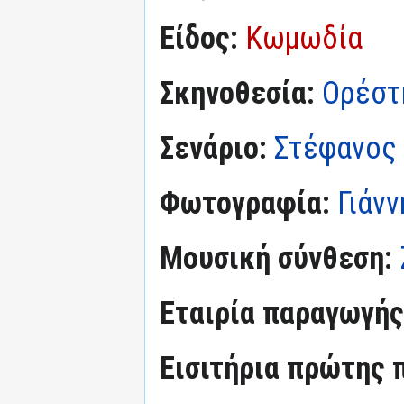
Είδος:
Κωμωδία
Σκηνοθεσία:
Ορέστ
Σενάριο:
Στέφανος
Φωτογραφία:
Γιάν
Μουσική σύνθεση:
Εταιρία παραγωγής
Εισιτήρια πρώτης 