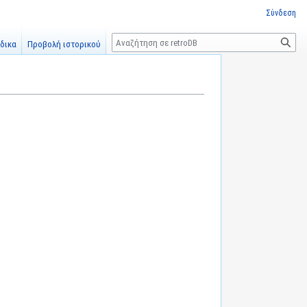
Σύνδεση
Αναζήτηση
δικα
Προβολή ιστορικού